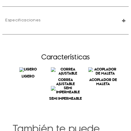
+
Especificaciones
Características
LIGERO
CORREA
ACOPLADOR DE
AJUSTABLE
MALETA
SEMI IMPERMEABLE
También te puede