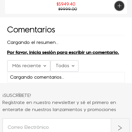
$
5949
.
40
$
9999
.
00
Comentarios
Cargando el resumen…
Por favor, inicia sesión para escribir un comentario.
Más reciente
Todos
Cargando comentarios…
¡SUSCRÍBETE!
Regístrate en nuestro newsletter y sé el primero en
enterarte de nuestros lanzamientos y promociones