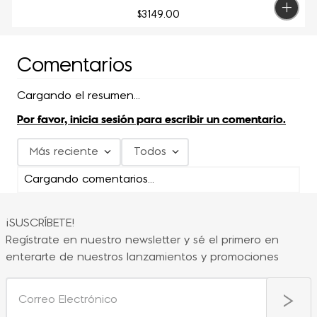
$
3149
.
00
Comentarios
Cargando el resumen…
Por favor, inicia sesión para escribir un comentario.
Más reciente
Todos
Cargando comentarios…
¡SUSCRÍBETE!
Regístrate en nuestro newsletter y sé el primero en
enterarte de nuestros lanzamientos y promociones