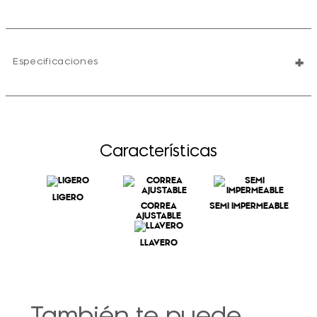
+
Especificaciones
Características
LIGERO
CORREA
SEMI IMPERMEABLE
AJUSTABLE
LLAVERO