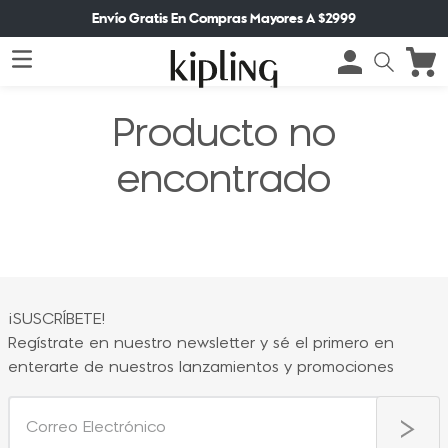
Envío Gratis En Compras Mayores A $2999
Producto no
encontrado
¡SUSCRÍBETE!
Regístrate en nuestro newsletter y sé el primero en
enterarte de nuestros lanzamientos y promociones