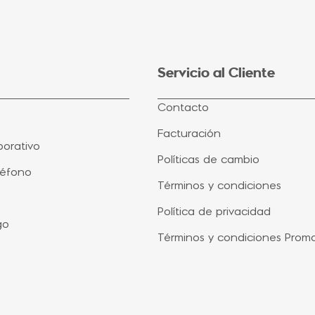
Servicio al Cliente
Contacto
Facturación
orativo
Políticas de cambio
léfono
Términos y condiciones
Política de privacidad
go
Términos y condiciones Prom