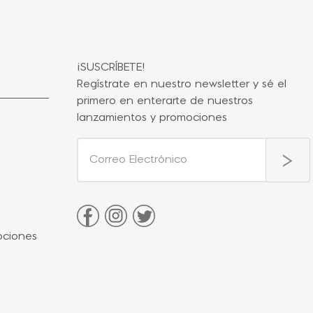
¡SUSCRÍBETE!
Regístrate en nuestro newsletter y sé el
primero en enterarte de nuestros
lanzamientos y promociones
ociones