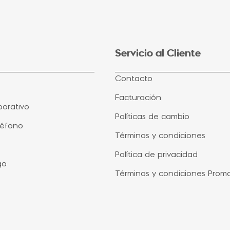
Servicio al Cliente
Contacto
Facturación
orativo
Políticas de cambio
léfono
Términos y condiciones
Política de privacidad
go
Términos y condiciones Prom