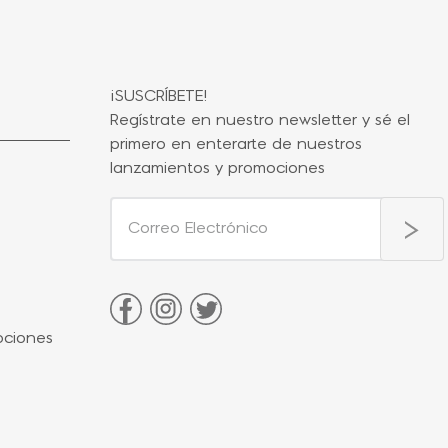
¡SUSCRÍBETE!
Regístrate en nuestro newsletter y sé el
primero en enterarte de nuestros
lanzamientos y promociones
ociones