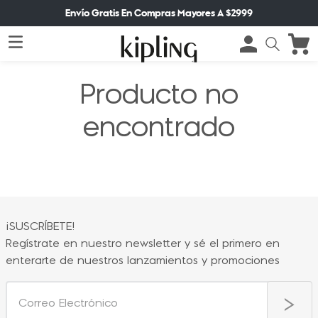
Envío Gratis En Compras Mayores A $2999
Producto no
encontrado
¡SUSCRÍBETE!
Regístrate en nuestro newsletter y sé el primero en
enterarte de nuestros lanzamientos y promociones