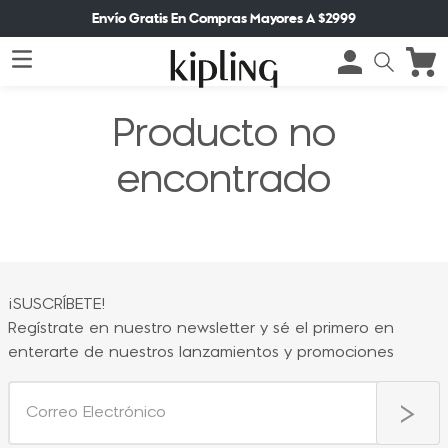
Envío Gratis En Compras Mayores A $2999
Producto no
encontrado
¡SUSCRÍBETE!
Regístrate en nuestro newsletter y sé el primero en
enterarte de nuestros lanzamientos y promociones