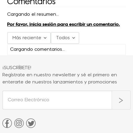
Comentarios
Cargando el resumen…
Por favor, inicia sesión para escribir un comentario.
Más reciente
Todos
Cargando comentarios…
¡SUSCRÍBETE!
Regístrate en nuestro newsletter y sé el primero en
enterarte de nuestros lanzamientos y promociones