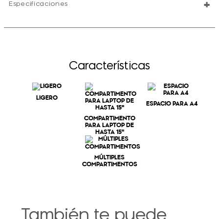
+
Especificaciones
Características
LIGERO
ESPACIO PARA A4
COMPARTIMENTO
PARA LAPTOP DE
HASTA 15"
MÚLTIPLES
COMPARTIMENTOS
También te puede