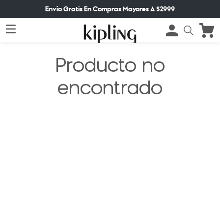
Envío Gratis En Compras Mayores A $2999
Producto no
encontrado