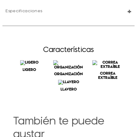
+
Especificaciones
Características
LIGERO
CORREA
ORGANIZACIÓN
EXTRAÍBLE
LLAVERO
También te puede
gustar