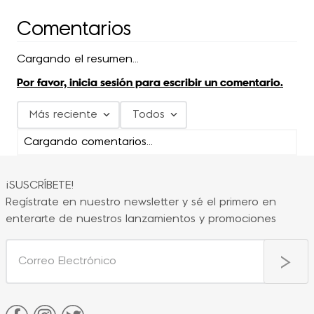
Comentarios
Cargando el resumen…
Por favor, inicia sesión para escribir un comentario.
Más reciente
Todos
Cargando comentarios…
¡SUSCRÍBETE!
Regístrate en nuestro newsletter y sé el primero en
enterarte de nuestros lanzamientos y promociones