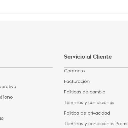
Servicio al Cliente
Contacto
Facturación
orativo
Políticas de cambio
léfono
Términos y condiciones
Política de privacidad
go
Términos y condiciones Prom