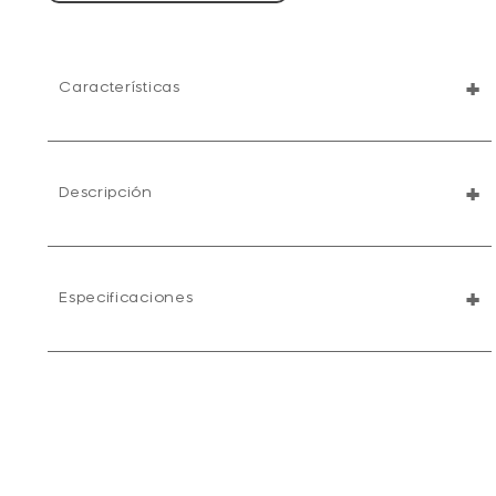
+
Características
+
Descripción
+
Especificaciones