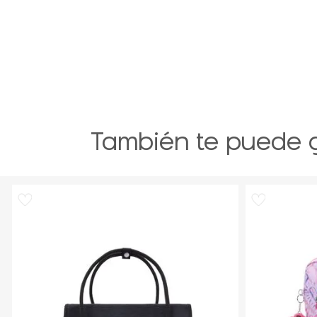
También te puede 