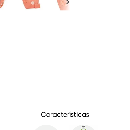
Características