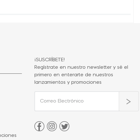
¡SUSCRÍBETE!
Regístrate en nuestro newsletter y sé el
primero en enterarte de nuestros
lanzamientos y promociones
ociones