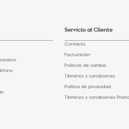
Servicio al Cliente
Contacto
Facturación
orativo
Políticas de cambio
léfono
Términos y condiciones
Política de privacidad
go
Términos y condiciones Prom