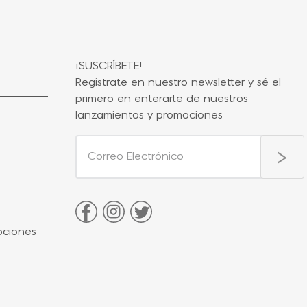
¡SUSCRÍBETE!
Regístrate en nuestro newsletter y sé el
primero en enterarte de nuestros
lanzamientos y promociones
ociones