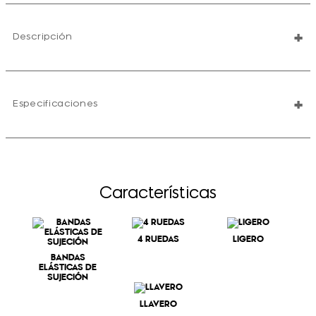
+
Descripción
+
Especificaciones
Características
4 RUEDAS
LIGERO
BANDAS
ELÁSTICAS DE
SUJECIÓN
LLAVERO