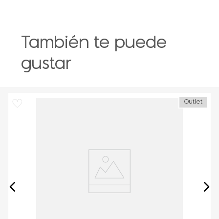
También te puede
gustar
Outlet