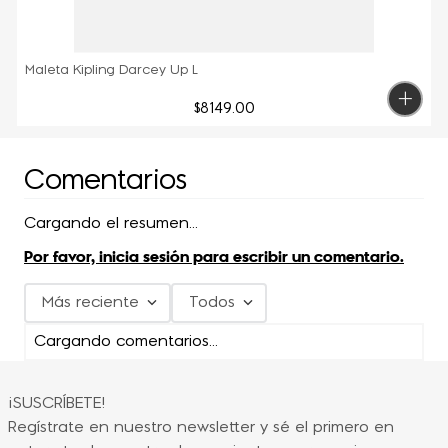
Maleta Kipling Darcey Up L
$
8149
.
00
Comentarios
Cargando el resumen…
Por favor, inicia sesión para escribir un comentario.
Más reciente
Todos
Cargando comentarios…
¡SUSCRÍBETE!
Regístrate en nuestro newsletter y sé el primero en