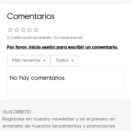
Comentarios
☆
☆
☆
☆
☆
0 Calificación promedio
(0 comentarios)
Por favor, inicia sesión para escribir un comentario.
Más reciente
Todos
No hay comentarios.
¡SUSCRÍBETE!
Regístrate en nuestro newsletter y sé el primero en
enterarte de nuestros lanzamientos y promociones