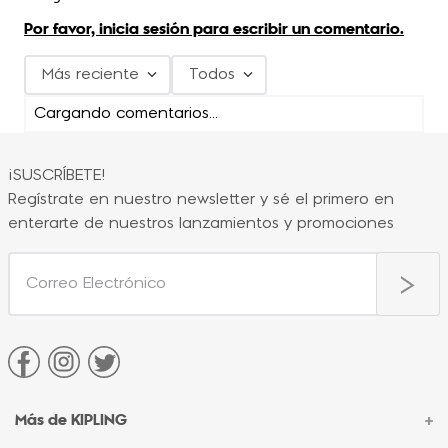
Por favor, inicia sesión para escribir un comentario.
Más reciente
Todos
Cargando comentarios…
¡SUSCRÍBETE!
Regístrate en nuestro newsletter y sé el primero en
enterarte de nuestros lanzamientos y promociones
Más de KIPLING
+