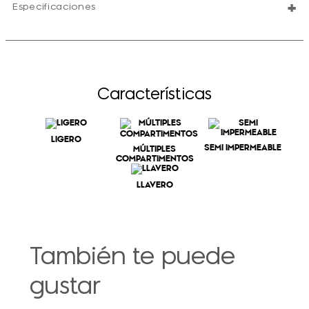
+
Especificaciones
Características
LIGERO
SEMI IMPERMEABLE
MÚLTIPLES
COMPARTIMENTOS
LLAVERO
También te puede
gustar