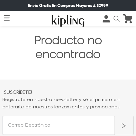
Envío Gratis En Compras Mayores A $2999
Producto no
encontrado
¡SUSCRÍBETE!
Regístrate en nuestro newsletter y sé el primero en
enterarte de nuestros lanzamientos y promociones