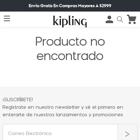
Envío Gratis En Compras Mayores A $2999
Producto no
encontrado
¡SUSCRÍBETE!
Regístrate en nuestro newsletter y sé el primero en
enterarte de nuestros lanzamientos y promociones