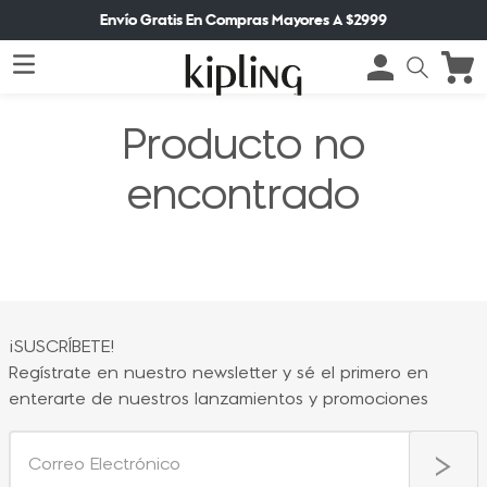
Envío Gratis En Compras Mayores A $2999
Producto no
encontrado
¡SUSCRÍBETE!
Regístrate en nuestro newsletter y sé el primero en
enterarte de nuestros lanzamientos y promociones