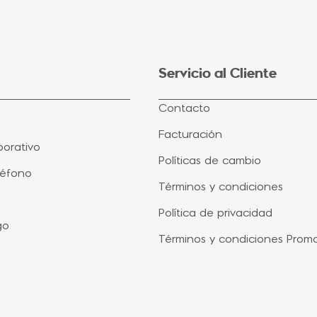
Servicio al Cliente
Contacto
Facturación
orativo
Políticas de cambio
léfono
Términos y condiciones
Política de privacidad
go
Términos y condiciones Prom