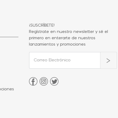
¡SUSCRÍBETE!
Regístrate en nuestro newsletter y sé el
primero en enterarte de nuestros
lanzamientos y promociones
ociones