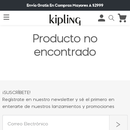
Envío Gratis En Compras Mayores A $2999
Producto no
encontrado
¡SUSCRÍBETE!
Regístrate en nuestro newsletter y sé el primero en
enterarte de nuestros lanzamientos y promociones