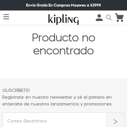
Envío Gratis En Compras Mayores A $2999
Producto no
encontrado
¡SUSCRÍBETE!
Regístrate en nuestro newsletter y sé el primero en
enterarte de nuestros lanzamientos y promociones