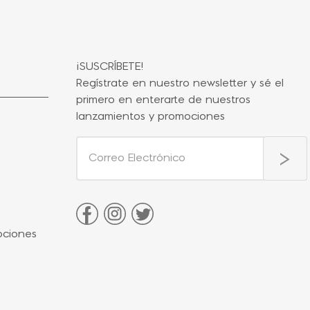
¡SUSCRÍBETE!
Regístrate en nuestro newsletter y sé el
primero en enterarte de nuestros
lanzamientos y promociones
ociones