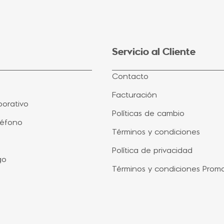
Servicio al Cliente
Contacto
Facturación
orativo
Políticas de cambio
léfono
Términos y condiciones
Política de privacidad
go
Términos y condiciones Prom