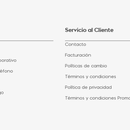
Servicio al Cliente
Contacto
Facturación
orativo
Políticas de cambio
léfono
Términos y condiciones
Política de privacidad
go
Términos y condiciones Prom