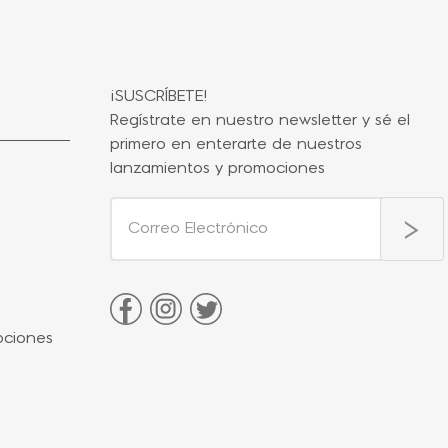
¡SUSCRÍBETE!
Regístrate en nuestro newsletter y sé el
primero en enterarte de nuestros
lanzamientos y promociones
ociones