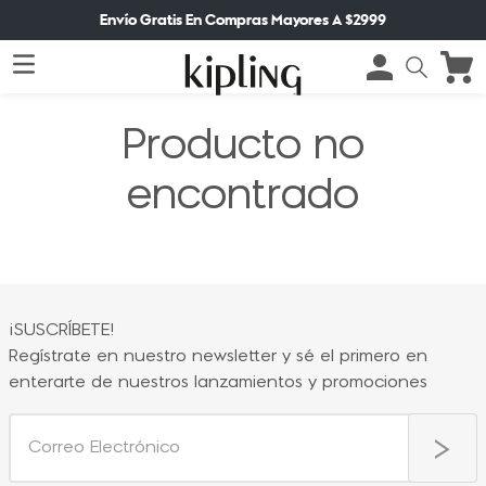
Envío Gratis En Compras Mayores A $2999
Producto no
encontrado
¡SUSCRÍBETE!
Regístrate en nuestro newsletter y sé el primero en
enterarte de nuestros lanzamientos y promociones