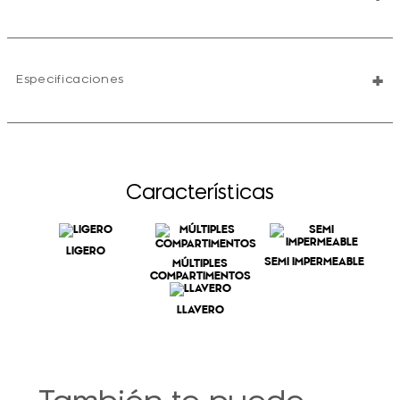
+
Especificaciones
Características
LIGERO
SEMI IMPERMEABLE
MÚLTIPLES
COMPARTIMENTOS
LLAVERO