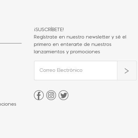
¡SUSCRÍBETE!
Regístrate en nuestro newsletter y sé el
primero en enterarte de nuestros
lanzamientos y promociones
ociones