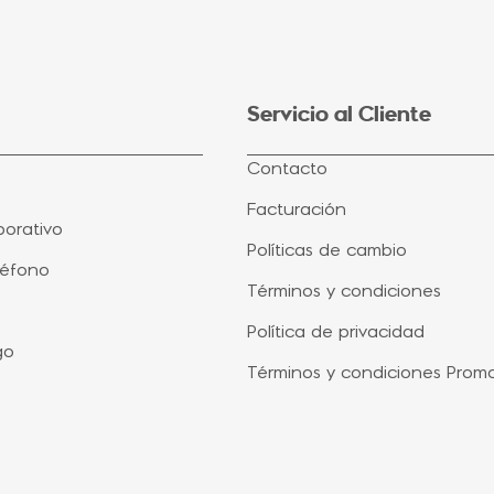
Servicio al Cliente
Contacto
Facturación
orativo
Políticas de cambio
léfono
Términos y condiciones
Política de privacidad
go
Términos y condiciones Prom