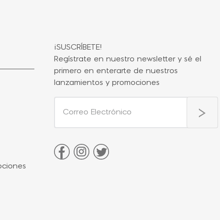
¡SUSCRÍBETE!
Regístrate en nuestro newsletter y sé el
primero en enterarte de nuestros
lanzamientos y promociones
ociones