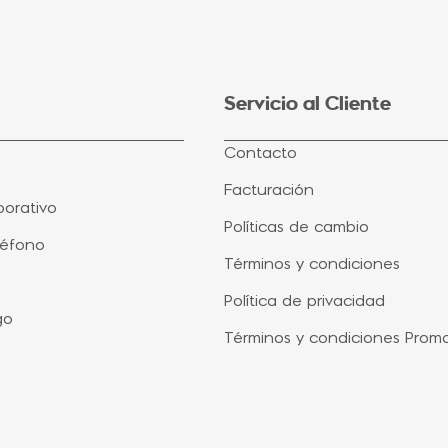
Servicio al Cliente
Contacto
Facturación
orativo
Políticas de cambio
léfono
Términos y condiciones
Política de privacidad
go
Términos y condiciones Prom