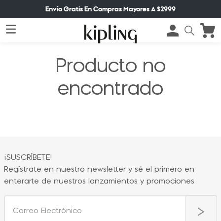
Envío Gratis En Compras Mayores A $2999
Producto no
encontrado
¡SUSCRÍBETE!
Regístrate en nuestro newsletter y sé el primero en
enterarte de nuestros lanzamientos y promociones