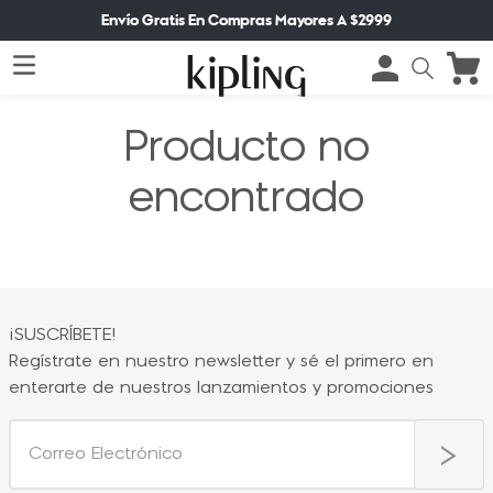
Envío Gratis En Compras Mayores A $2999
Producto no
encontrado
¡SUSCRÍBETE!
Regístrate en nuestro newsletter y sé el primero en
enterarte de nuestros lanzamientos y promociones