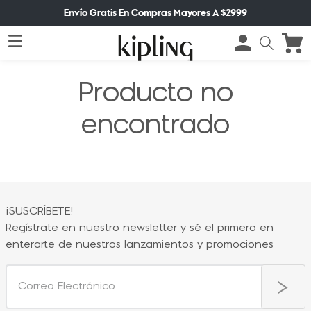
Envío Gratis En Compras Mayores A $2999
Producto no
encontrado
¡SUSCRÍBETE!
Regístrate en nuestro newsletter y sé el primero en
enterarte de nuestros lanzamientos y promociones