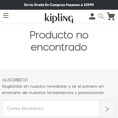
Envío Gratis En Compras Mayores A $2999
Producto no
encontrado
¡SUSCRÍBETE!
Regístrate en nuestro newsletter y sé el primero en
enterarte de nuestros lanzamientos y promociones