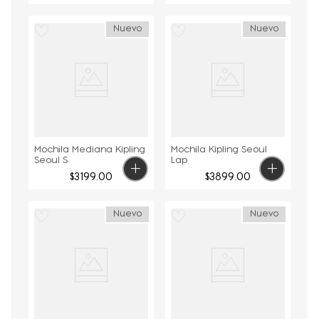
Nuevo
Nuevo
Mochila Mediana Kipling
Mochila Kipling Seoul
Seoul S
Lap
$
3199
.
00
$
3899
.
00
Nuevo
Nuevo