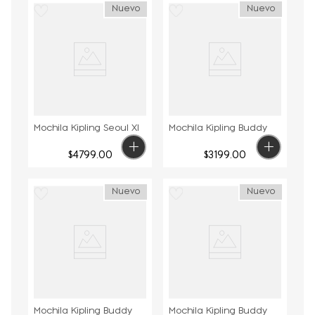
Nuevo
Nuevo
Mochila Kipling Seoul Xl
Mochila Kipling Buddy
$
4799
.
00
$
3199
.
00
Nuevo
Nuevo
Mochila Kipling Buddy
Mochila Kipling Buddy