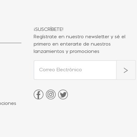
¡SUSCRÍBETE!
Regístrate en nuestro newsletter y sé el
primero en enterarte de nuestros
lanzamientos y promociones
ociones