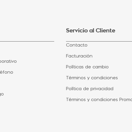
Servicio al Cliente
Contacto
Facturación
orativo
Políticas de cambio
léfono
Términos y condiciones
Política de privacidad
go
Términos y condiciones Prom