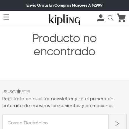
Envío Gratis En Compras Mayores A $2999
Producto no
encontrado
¡SUSCRÍBETE!
Regístrate en nuestro newsletter y sé el primero en
enterarte de nuestros lanzamientos y promociones