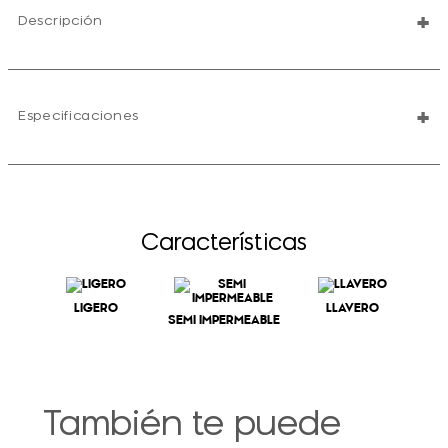
+
Descripción
+
Especificaciones
Características
LIGERO
LLAVERO
SEMI IMPERMEABLE
También te puede