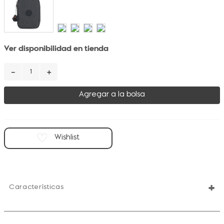
Ver disponibilidad en tienda
－
＋
Agregar a la bolsa
+
Características