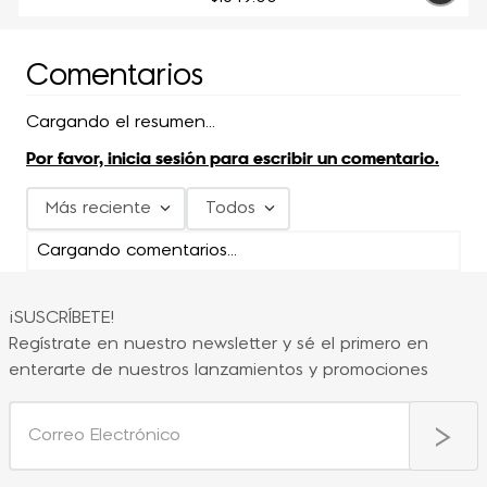
Comentarios
Cargando el resumen…
Por favor, inicia sesión para escribir un comentario.
Más reciente
Todos
Cargando comentarios…
¡SUSCRÍBETE!
Regístrate en nuestro newsletter y sé el primero en
enterarte de nuestros lanzamientos y promociones