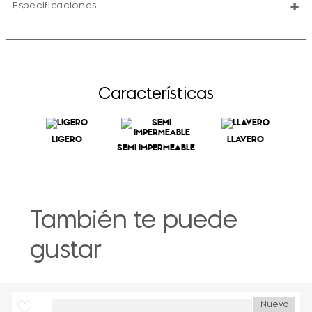
+
Especificaciones
Características
LIGERO
LLAVERO
SEMI IMPERMEABLE
También te puede
gustar
Nuevo