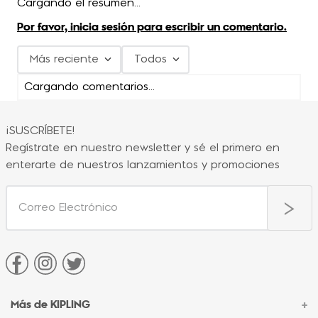
Cargando el resumen…
Por favor, inicia sesión para escribir un comentario.
Más reciente
Todos
Cargando comentarios…
¡SUSCRÍBETE!
Regístrate en nuestro newsletter y sé el primero en
enterarte de nuestros lanzamientos y promociones
Más de KIPLING
+