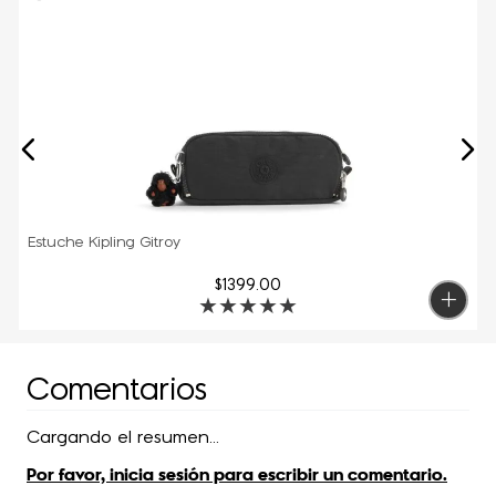
Estuche Kipling Gitroy
$
1399
.
00
★
★
★
★
★
Comentarios
Cargando el resumen…
Por favor, inicia sesión para escribir un comentario.