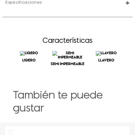
+
Especificaciones
Características
LIGERO
LLAVERO
SEMI IMPERMEABLE
También te puede
gustar