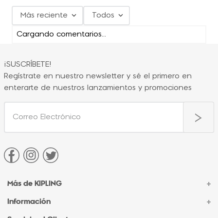
Más reciente
Todos
Cargando comentarios…
¡SUSCRÍBETE!
Regístrate en nuestro newsletter y sé el primero en
enterarte de nuestros lanzamientos y promociones
Más de KIPLING
+
Información
+
Acerca de Kipling