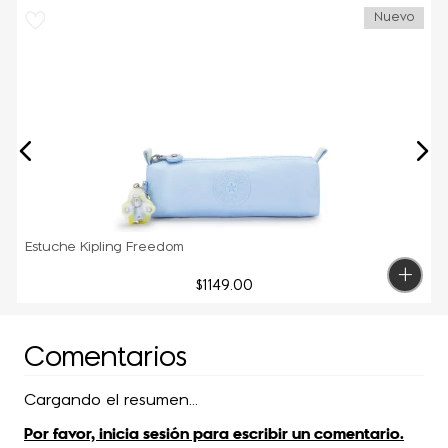
Nuevo
Estuche Kipling Freedom
$
1149
.
00
Comentarios
Cargando el resumen…
Por favor, inicia sesión para escribir un comentario.