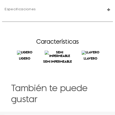
+
Especificaciones
Características
LIGERO
LLAVERO
SEMI IMPERMEABLE
También te puede
gustar