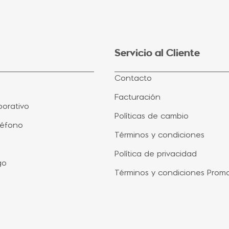
Servicio al Cliente
Contacto
Facturación
orativo
Políticas de cambio
léfono
Términos y condiciones
Política de privacidad
go
Términos y condiciones Prom