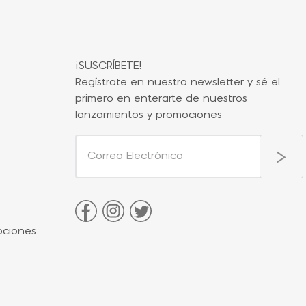
¡SUSCRÍBETE!
Regístrate en nuestro newsletter y sé el
primero en enterarte de nuestros
lanzamientos y promociones
ociones