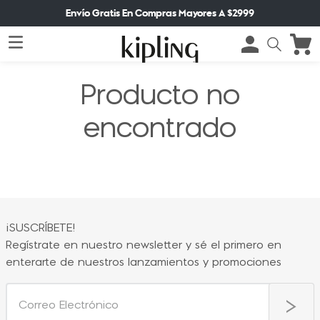
Envío Gratis En Compras Mayores A $2999
Producto no
encontrado
¡SUSCRÍBETE!
Regístrate en nuestro newsletter y sé el primero en
enterarte de nuestros lanzamientos y promociones