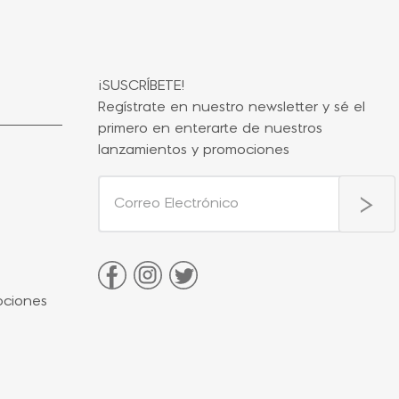
¡SUSCRÍBETE!
Regístrate en nuestro newsletter y sé el
primero en enterarte de nuestros
lanzamientos y promociones
ociones