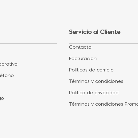
Servicio al Cliente
Contacto
Facturación
orativo
Políticas de cambio
léfono
Términos y condiciones
Política de privacidad
go
Términos y condiciones Prom