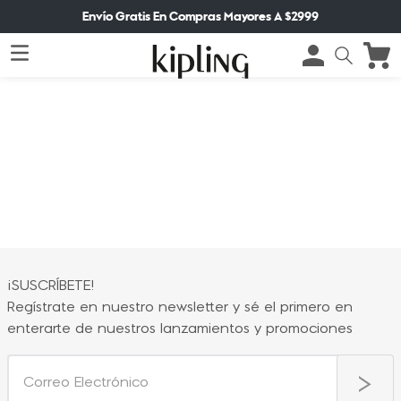
Envío Gratis En Compras Mayores A $2999
¡SUSCRÍBETE!
Regístrate en nuestro newsletter y sé el primero en
enterarte de nuestros lanzamientos y promociones