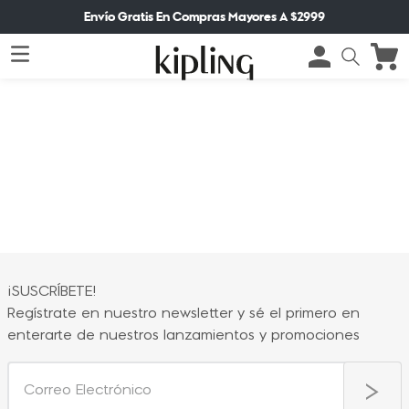
Envío Gratis En Compras Mayores A $2999
¡SUSCRÍBETE!
Regístrate en nuestro newsletter y sé el primero en
enterarte de nuestros lanzamientos y promociones