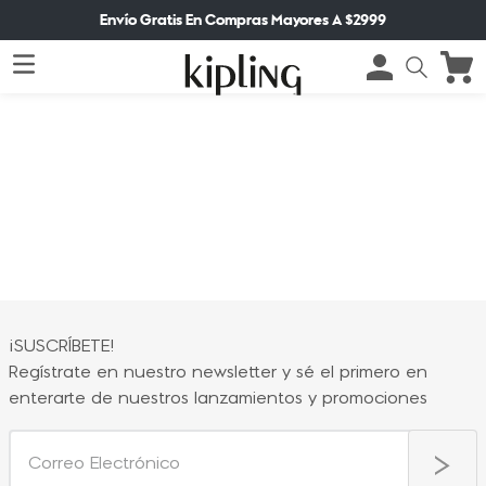
Envío Gratis En Compras Mayores A $2999
¡SUSCRÍBETE!
Regístrate en nuestro newsletter y sé el primero en
enterarte de nuestros lanzamientos y promociones