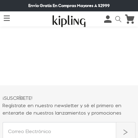
Envío Gratis En Compras Mayores A $2999
¡SUSCRÍBETE!
Regístrate en nuestro newsletter y sé el primero en
enterarte de nuestros lanzamientos y promociones