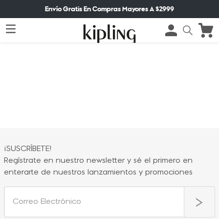
Envío Gratis En Compras Mayores A $2999
¡SUSCRÍBETE!
Regístrate en nuestro newsletter y sé el primero en
enterarte de nuestros lanzamientos y promociones