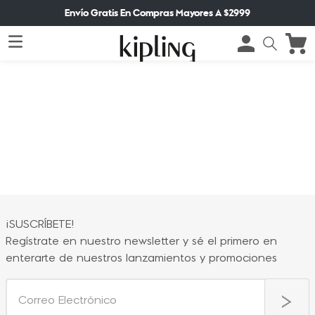
Envío Gratis En Compras Mayores A $2999
¡SUSCRÍBETE!
Regístrate en nuestro newsletter y sé el primero en
enterarte de nuestros lanzamientos y promociones