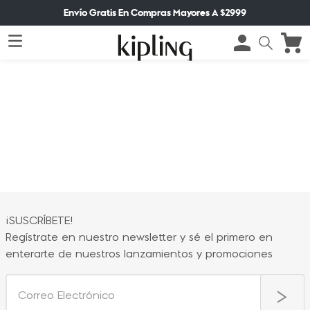
Envío Gratis En Compras Mayores A $2999
¡SUSCRÍBETE!
Regístrate en nuestro newsletter y sé el primero en
enterarte de nuestros lanzamientos y promociones