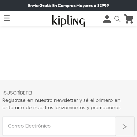
Envío Gratis En Compras Mayores A $2999
¡SUSCRÍBETE!
Regístrate en nuestro newsletter y sé el primero en
enterarte de nuestros lanzamientos y promociones