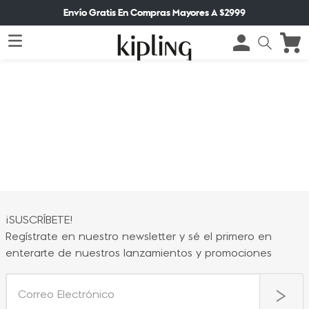
Envío Gratis En Compras Mayores A $2999
¡SUSCRÍBETE!
Regístrate en nuestro newsletter y sé el primero en
enterarte de nuestros lanzamientos y promociones